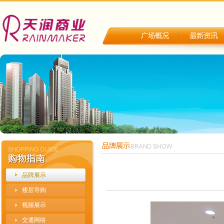
品牌展示
楼层导购
视频展示
交通网络