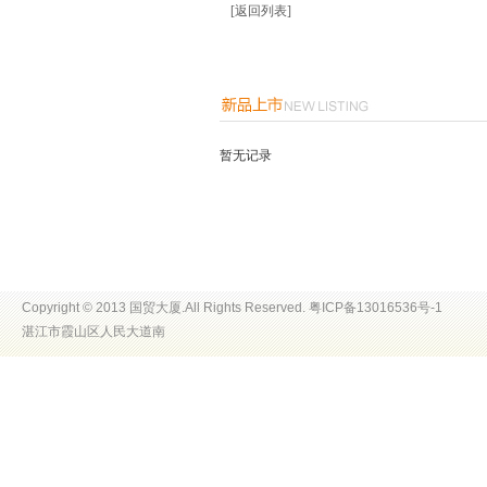
[返回列表]
暂无记录
Copyright © 2013 国贸大厦.All Rights Reserved. 粤ICP备13016536号-1
湛江市霞山区人民大道南