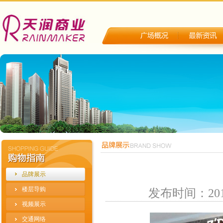
品牌展示
楼层导购
发布时间：201
视频展示
交通网络