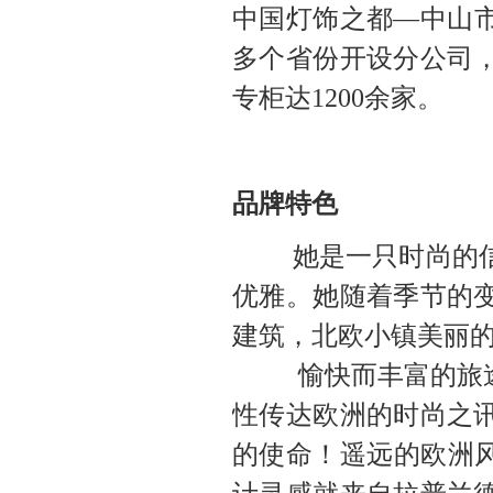
中国灯饰之都—中山市
多个省份开设分公司
专柜达1200余家。
品牌特色
她是一只时尚的信使之
优雅。她随着季节的
建筑，北欧小镇美丽
愉快而丰富的旅途让
性传达欧洲的时尚之
的使命！遥远的欧洲风情