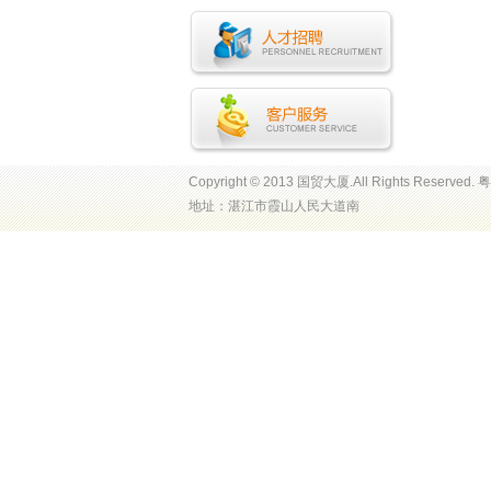
Copyright © 2013 国贸大厦.All Rights Reserved.
地址：湛江市霞山人民大道南