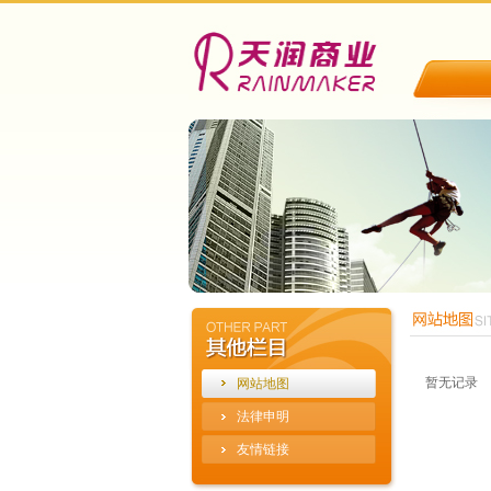
暂无记录
网站地图
法律申明
友情链接