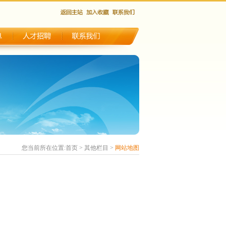
您当前所在位置:
首页
>
其他栏目
>
网站地图