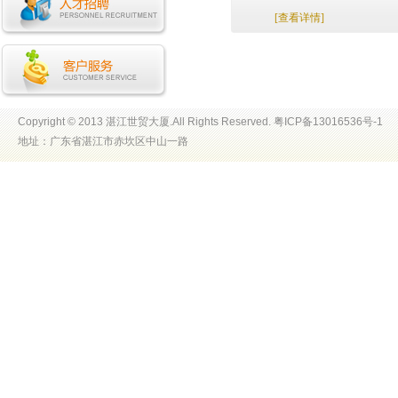
[查看详情]
Copyright © 2013 湛江世贸大厦.All Rights Reserved. 粤ICP备13016536号-1
地址：广东省湛江市赤坎区中山一路